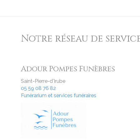
Notre réseau de servic
Adour Pompes Funèbres
Saint-Pierre-d'Irube
05 59 08 76 82
Funérarium et services funéraires