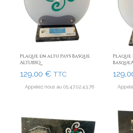
Plaque en altu Pays Basque
Plaque 
ALTUBSQ
Basque
129,00
€
129,
TTC
Appelez nous au 05.47.02.43.76
Appele