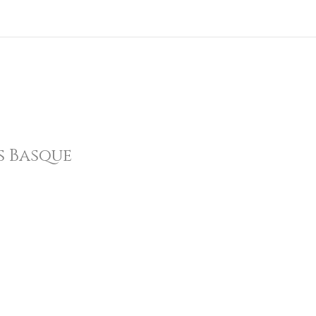
s Basque