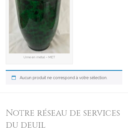
Urne en métal – MET
Aucun produit ne correspond à votre sélection.
Notre réseau de services
du deuil