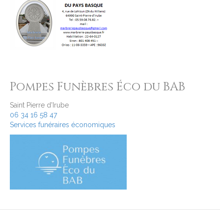
Pompes Funèbres Éco du BAB
Saint Pierre d'Irube
06 34 16 58 47
Services funéraires économiques