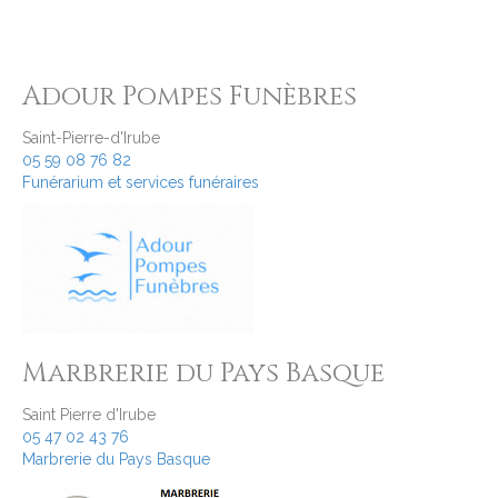
Adour Pompes Funèbres
Saint-Pierre-d'Irube
05 59 08 76 82
Funérarium et services funéraires
Marbrerie du Pays Basque
Saint Pierre d'Irube
05 47 02 43 76
Marbrerie du Pays Basque